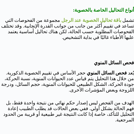
أنواع التحاليل الخاصة بالخصوبة:
تشمل
باقة تحاليل الخصوبة عند الرجل
مجموعة من الفحوصات التي
تساعد في تقييم أكثر من جانب من جوانب القدرة الإنجابية. وقد تختلف
الفحوصات المطلوبة حسب الحالة، لكن هناك تحاليل أساسية يعتمد
عليها الأطباء غالبًا في بداية التشخيص.
فحص السائل المنوي
يُعد
فحص السائل المنوي
حجر الأساس في تقييم الخصوبة الذكورية.
من خلال هذا التحليل يتم قياس عدد الحيوانات المنوية، نسبة الحركة،
جودة الحركة، الشكل الطبيعي للحيوانات المنوية، حجم السائل، ودرجة
اللزوجة وبعض المؤشرات الأخرى.
الهدف من الفحص ليس إصدار حكم نهائي من نتيجة واحدة فقط، بل
فهم الحالة بشكل أولي. ففي بعض الحالات قد يطلب الطبيب إعادة
التحليل للتأكد، خاصة إذا كانت النتيجة غير طبيعية أو قريبة من الحدود
المرجعية.