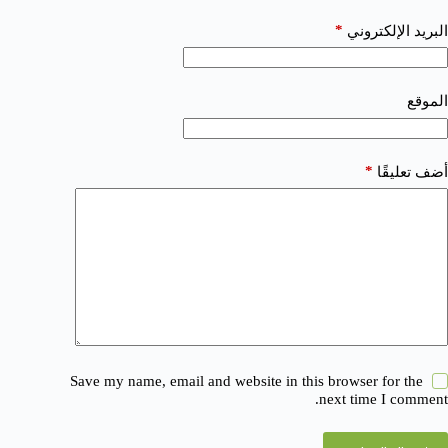
*
البريد الإلكتروني
الموقع
*
أضف تعليقًا
Save my name, email and website in this browser for the
next time I comment.