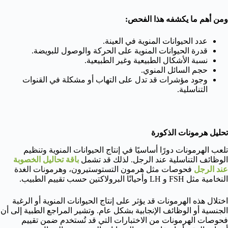
ومن أهم ما يكشفه هذا الفحص:
عدد الحيوانات المنوية في العينة.
قدرة الحيوانات المنوية على الحركة والوصول للبويضة.
نسبة الأشكال الطبيعية وغير الطبيعية.
حجم السائل المنوي.
وجود مؤشرات قد تدل على التهاب أو مشكلة في القنوات
التناسلية.
تحليل هرمونات الذكورة
تلعب الهرمونات دورًا أساسيًا في إنتاج الحيوانات المنوية وتنظيم
الوظائف التناسلية عند الرجل. لذلك قد تشمل
باقة تحاليل الخصوبة
عند الرجل
فحوصات مثل هرمون التستوستيرون، وهرمونات الغدة
النخامية مثل FSH و LH وأحيانًا البرولاكتين حسب تقييم الطبيب.
اختلال هذه الهرمونات قد يؤثر على إنتاج الحيوانات المنوية أو الرغبة
الجنسية أو الوظائف الإنجابية بشكل عام. وتشير المراجع الطبية إلى أن
فحوصات الهرمونات من الاختبارات التي قد تُستخدم ضمن تقييم