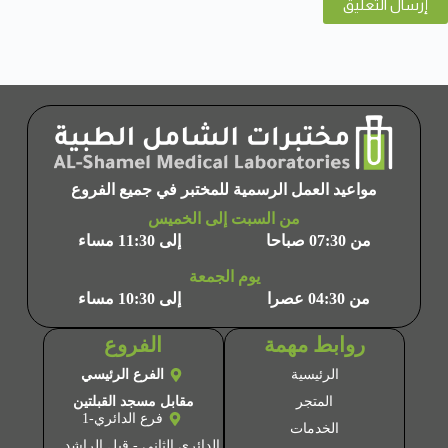
إرسال التعليق
مواعيد العمل الرسمية للمختبر في جميع الفروع
من السبت إلى الخميس
من 07:30 صباحا
إلى 11:30 مساء
يوم الجمعة
من 04:30 عصرا
إلى 10:30 مساء
روابط مهمة
الفروع
الرئيسية
الفرع الرئيسي
المتجر
مقابل مسجد القبلتين
فرع الدائري-1
الخدمات
الدائري الثاني - قبل الراشد