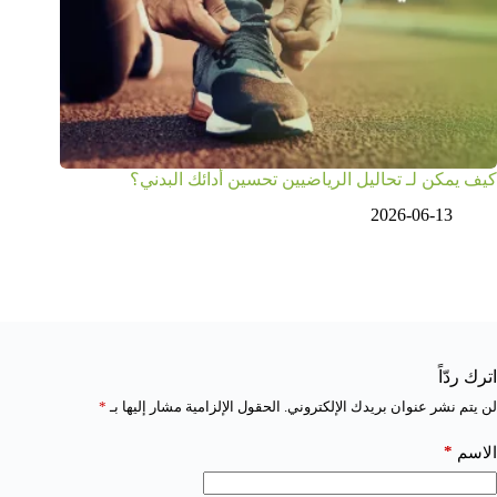
كيف يمكن لـ تحاليل الرياضيين تحسين أدائك البدني؟
2026-06-13
اترك ردّاً
لن يتم نشر عنوان بريدك الإلكتروني.
الحقول الإلزامية مشار إليها بـ
*
*
الاسم