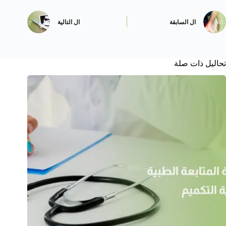
ال
السابقة
ال
التالية