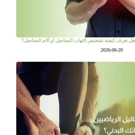
هل تعرف كيفية تشخيص التهاب المفاصل أو آلام المفاصل؟
2026-06-20