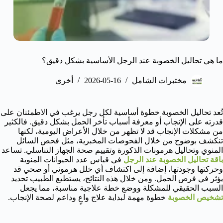
ما هي تحاليل الخصوبة عند الرجل الأساسية بشكل دقيق؟
مختبرات الشامل
2026-05-16
أخرى
تُعد تحاليل الخصوبة خطوة أساسية لكل رجل يرغب في الاطمئنان على
قدرته على الإنجاب أو معرفة أسباب تأخر الحمل بشكل دقيق. فالكثير
من مشكلات الإنجاب قد لا تظهر من خلال الأعراض اليومية، لكنها
تنكشف بوضوح من خلال الفحوصات المخبرية، مثل فحص السائل
المنوي وتحاليل هرمونات الذكورة وتقييم صحة الجهاز التناسلي. تساعد
باقة تحاليل الخصوبة عند الرجل
في قياس عدد الحيوانات المنوية
وحركتها وجودتها، إضافة إلى اكتشاف أي خلل هرموني أو صحي قد
يؤثر في فرص الحمل. ومن خلال هذه النتائج، يستطيع الطبيب تحديد
السبب الحقيقي للمشكلة ووضع خطة علاجية مناسبة، مما يجعل
تشخيص الخصوبة
خطوة مهمة لبداية علاج واعٍ وداعم لصحة الإنجاب.