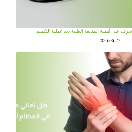
تعرف على أهمية المتابعة الطبية بعد عملية التكميم
2026-06-27