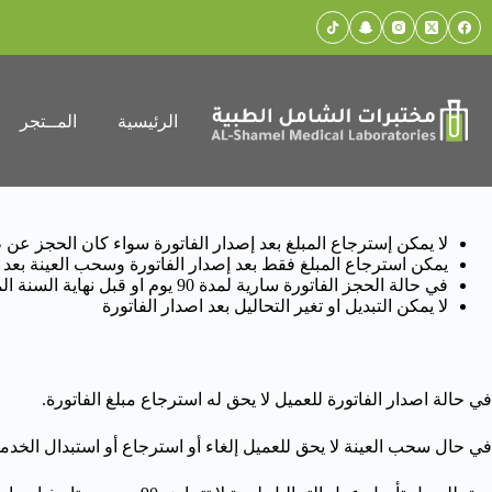
الرئيسية
المــتجر
لا يمكن إسترجاع المبلغ بعد إصدار الفاتورة سواء كان الحجز 
يمكن استرجاع المبلغ فقط بعد إصدار الفاتورة وسحب العينة بعد خصم 50 ريال لسحب
في حالة الحجز الفاتورة سارية لمدة 90 يوم او قبل نهاية السنة الميلادية وغير قابلة للاسترجاع
لا يمكن التبديل او تغير التحاليل بعد اصدار الفاتورة
في حالة اصدار الفاتورة للعميل لا يحق له استرجاع مبلغ الفاتورة.
في حال سحب العينة لا يحق للعميل إلغاء أو استرجاع أو استبدال الخدمة