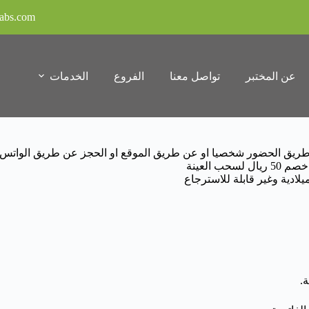
labs.com
عن المختبر
تواصل معنا
الفروع
الخدمات
عن طريق الحضور شخصيا او عن طريق الموقع او الحجز عن طريق الواتس
 العينة
.