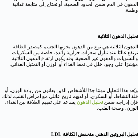
الدهون في الدم ضمن الحدود الصحية، أو تحتاج إلى متابعة غذائية
وطبية.
تحليل الدهون الثلاثية
الدهون الثلاثية هي نوع من الدهون يخزنها الجسم كمصدر للطاقة.
ترتفع غالبًا عند تناول سعرات حرارية زائدة، خاصة من السكريات
والنشويات والدهون غير الصحية. وقد يكون ارتفاع الدهون الثلاثية
مؤشرًا على وجود خلل في نمط الغذاء أو الوزن أو التمثيل الغذائي.
ويُعد هذا التحليل مهمًا جدًا للأشخاص الذين يعانون من زيادة الوزن، أو
قلة النشاط، أو السكري، أو لديهم تاريخ عائلي مع أمراض القلب. لذلك
فإن إدراجه ضمن
تحليل الدهون
يساعد على تقييم العلاقة بين الغذاء،
الوزن، وصحة القلب.
تحليل البروتين الدهني منخفض الكثافة LDL