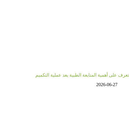
تعرف على أهمية المتابعة الطبية بعد عملية التكميم
2026-06-27