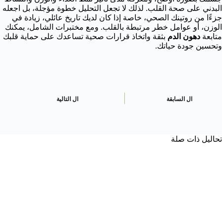
البدني على صحة القلب. لذلك لا تجعل التحليل خطوة مؤجلة، بل اجعله
جزءًا من روتينك الصحي، خاصة إذا كان لديك تاريخ عائلي، زيادة في
الوزن، أو عوامل خطر مرتبطة بالقلب. ومع مختبرات الشامل، يمكنك
متابعة
دهون الدم
بثقة واتخاذ قرارات صحية تساعدك على حماية قلبك
وتحسين جودة حياتك.
ال
السابقة
ال
التالية