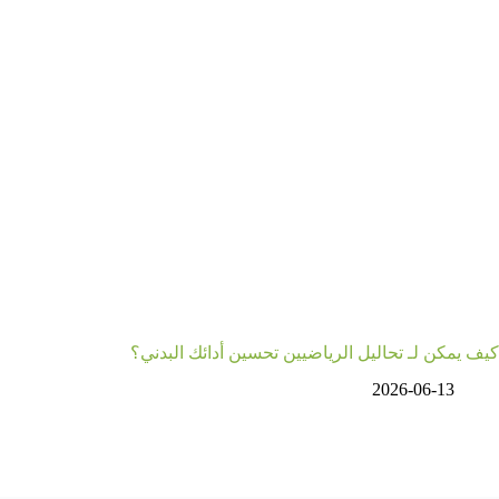
كيف يمكن لـ تحاليل الرياضيين تحسين أدائك البدني؟
2026-06-13