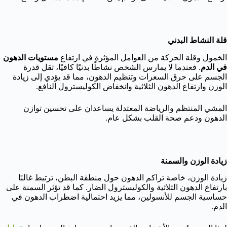
قلة النشاط البدني
الخمول وقلة الحركة من العوامل المؤثرة في ارتفاع
مستويات الدهون
في الدم
. فعندما لا يمارس الشخص نشاطًا بدنيًا كافيًا، تقل قدرة
الجسم على حرق السعرات وتنظيم الدهون، مما قد يؤدي إلى زيادة
الوزن وارتفاع الدهون الثلاثية وانخفاض الكوليسترول النافع.
المشي المنتظم والرياضة المعتدلة يساعدان على تحسين توازن
الدهون ودعم صحة القلب بشكل عام.
زيادة الوزن والسمنة
زيادة الوزن، خاصة تراكم الدهون حول منطقة البطن، ترتبط غالبًا
بارتفاع الدهون الثلاثية والكوليسترول الضار. كما قد تؤثر السمنة على
حساسية الجسم للأنسولين، مما يزيد احتمالية اضطراب الدهون في
الدم.