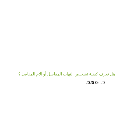
هل تعرف كيفية تشخيص التهاب المفاصل أو آلام المفاصل؟
2026-06-20