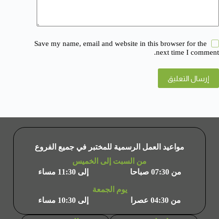
Save my name, email and website in this browser for the
next time I comment.
إرسال التعليق
مواعيد العمل الرسمية للمختبر في جميع الفروع
من السبت إلى الخميس
من 07:30 صباحا
إلى 11:30 مساء
يوم الجمعة
من 04:30 عصرا
إلى 10:30 مساء