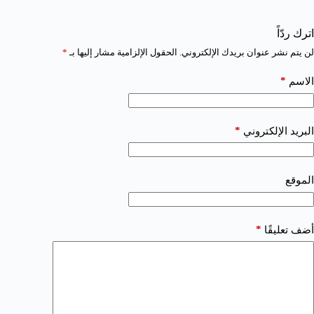
اترك ردّاً
لن يتم نشر عنوان بريدك الإلكتروني.
الحقول الإلزامية مشار إليها بـ
*
*
الاسم
*
البريد الإلكتروني
الموقع
*
أضف تعليقًا