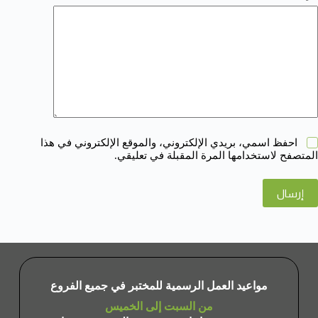
احفظ اسمي، بريدي الإلكتروني، والموقع الإلكتروني في هذا
المتصفح لاستخدامها المرة المقبلة في تعليقي.
إرسال
مواعيد العمل الرسمية للمختبر في جميع الفروع
من السبت إلى الخميس