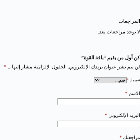
المراجعات
لا توجد مراجعات بعد.
كن أول من يقيم “باقة القوة”
لن يتم نشر عنوان بريدك الإلكتروني.
الحقول الإلزامية مشار إليها بـ
*
تقييمك
*
*
الاسم
*
البريد الإلكتروني
*
مراجعتك