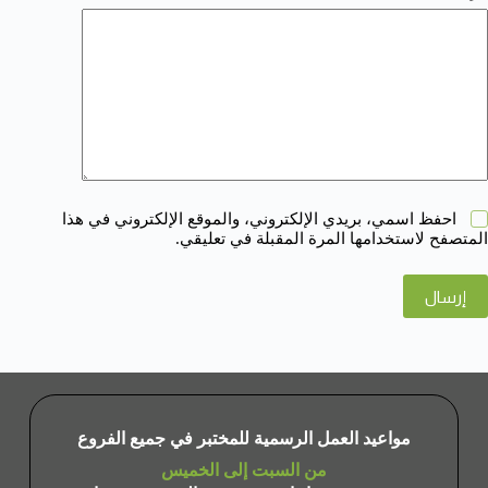
احفظ اسمي، بريدي الإلكتروني، والموقع الإلكتروني في هذا
المتصفح لاستخدامها المرة المقبلة في تعليقي.
إرسال
مواعيد العمل الرسمية للمختبر في جميع الفروع
من السبت إلى الخميس