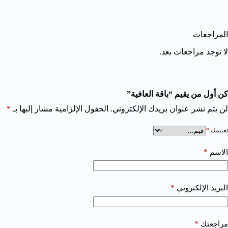
المراجعات
لا توجد مراجعات بعد.
كن أول من يقيم “باقة العافية”
لن يتم نشر عنوان بريدك الإلكتروني.
الحقول الإلزامية مشار إليها بـ
*
تقييمك
*
*
الاسم
*
البريد الإلكتروني
*
مراجعتك